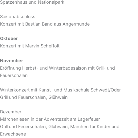
Spatzenhaus und Nationalpark
Saisonabschluss
Konzert mit Bastian Band aus Angermünde
Oktober
Konzert mit Marvin Scheffolt
November
Eröffnung Herbst- und Winterbadesaison mit Grill- und
Feuerschalen
Winterkonzert mit Kunst- und Musikschule Schwedt/Oder
Grill und Feuerschalen, Glühwein
Dezember
Märchenlesen in der Adventszeit am Lagerfeuer
Grill und Feuerschalen, Glühwein, Märchen für Kinder und
Erwachsene