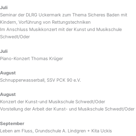
Juli
Seminar der DLRG Uckermark zum Thema Sicheres Baden mit
Kindern, Vorführung von Rettungstechniken
Im Anschluss Musikkonzert mit der Kunst und Musikschule
Schwedt/Oder
Juli
Piano-Konzert Thomas Krüger
August
Schnupperwasserball, SSV PCK 90 e.V.
August
Konzert der Kunst-und Musikschule Schwedt/Oder
Vorstellung der Arbeit der Kunst- und Musikschule Schwedt/Oder
September
Leben am Fluss, Grundschule A. Lindgren + Kita Uckis