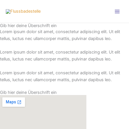
Zum
Inhalt
springen
Gib hier deine Überschrift ein
Lorem ipsum dolor sit amet, consectetur adipiscing elit. Ut elit
tellus, luctus nec ullamcorper mattis, pulvinar dapibus leo.
Lorem ipsum dolor sit amet, consectetur adipiscing elit. Ut elit
tellus, luctus nec ullamcorper mattis, pulvinar dapibus leo.
Lorem ipsum dolor sit amet, consectetur adipiscing elit. Ut elit
tellus, luctus nec ullamcorper mattis, pulvinar dapibus leo.
Gib hier deine Überschrift ein