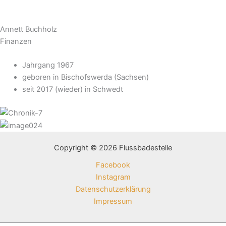
Annett Buchholz
Finanzen
Jahrgang 1967
geboren in Bischofswerda (Sachsen)
seit 2017 (wieder) in Schwedt
Copyright © 2026 Flussbadestelle
Facebook
Instagram
Datenschutz­erklärung
Impressum