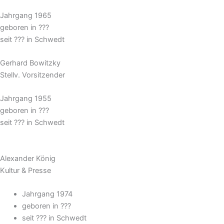
Jahrgang 1965
geboren in ???
seit ??? in Schwedt
Gerhard Bowitzky
Stellv. Vorsitzender
Jahrgang 1955
geboren in ???
seit ??? in Schwedt
Alexander König
Kultur & Presse
Jahrgang 1974
geboren in ???
seit ??? in Schwedt