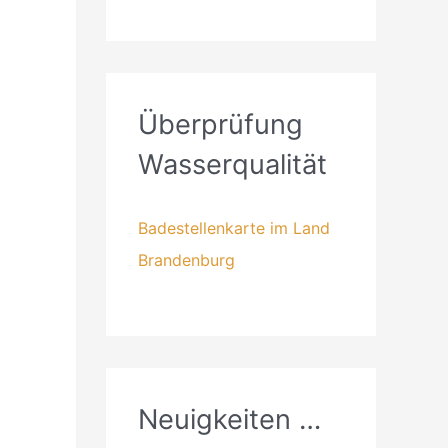
Überprüfung
Wasserqualität
Badestellenkarte im Land
Brandenburg
Neuigkeiten …