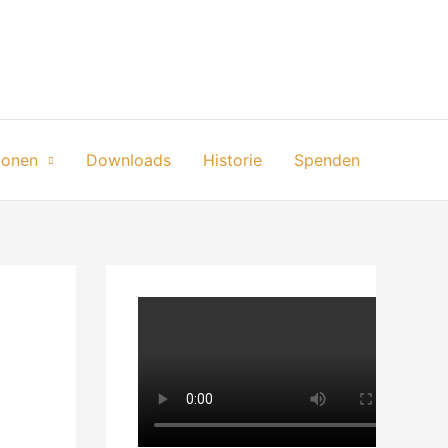
ionen
Downloads
Historie
Spenden